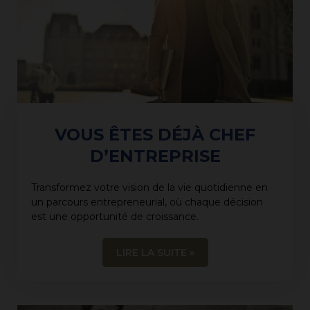
VOUS ÊTES DÉJÀ CHEF
D’ENTREPRISE
Transformez votre vision de la vie quotidienne en
un parcours entrepreneurial, où chaque décision
est une opportunité de croissance.
LIRE LA SUITE »