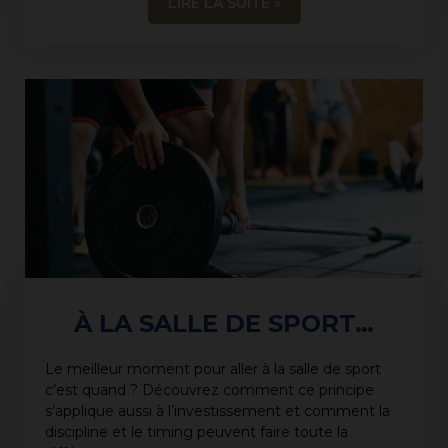
LIRE LA SUITE »
À LA SALLE DE SPORT…
Le meilleur moment pour aller à la salle de sport
c’est quand ? Découvrez comment ce principe
s’applique aussi à l’investissement et comment la
discipline et le timing peuvent faire toute la