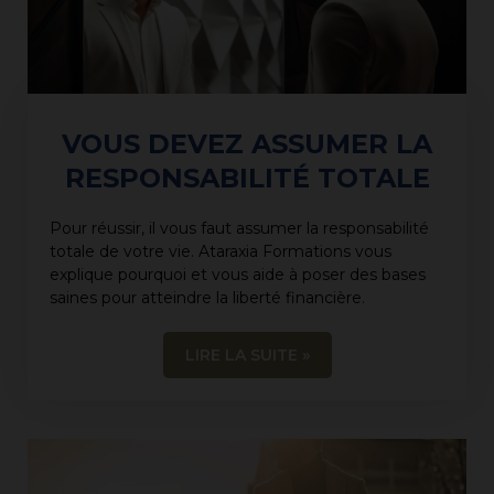
VOUS DEVEZ ASSUMER LA
RESPONSABILITÉ TOTALE
Pour réussir, il vous faut assumer la responsabilité
totale de votre vie. Ataraxia Formations vous
explique pourquoi et vous aide à poser des bases
saines pour atteindre la liberté financière.
LIRE LA SUITE »