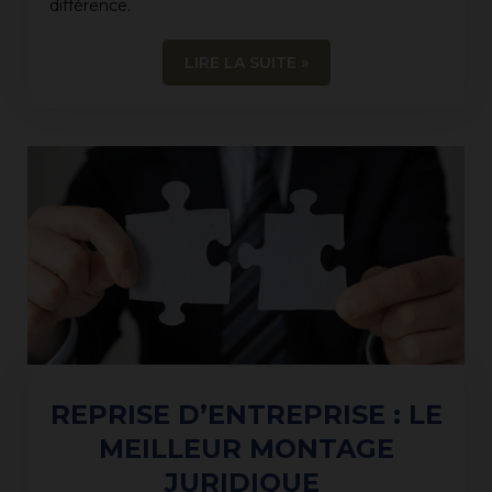
différence.
LIRE LA SUITE »
REPRISE D’ENTREPRISE : LE
MEILLEUR MONTAGE
JURIDIQUE