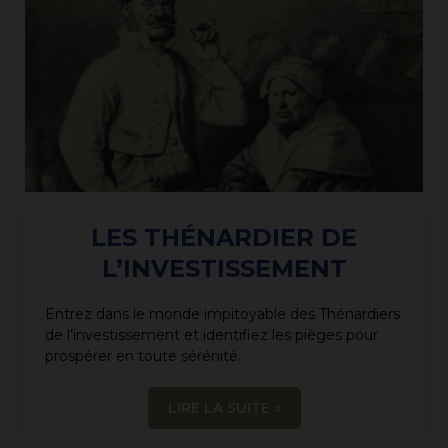
LES THÉNARDIER DE
L’INVESTISSEMENT
Entrez dans le monde impitoyable des Thénardiers
de l’investissement et identifiez les pièges pour
prospérer en toute sérénité.
LIRE LA SUITE »