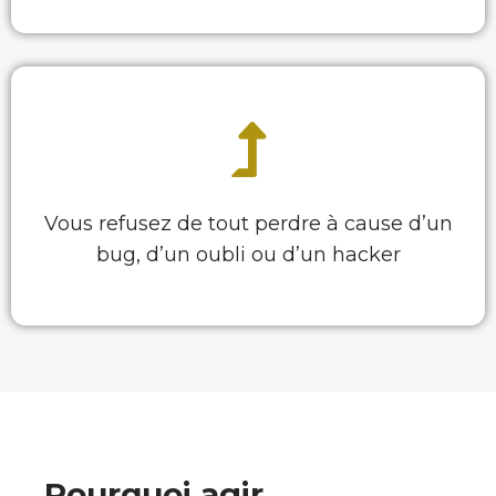
Vous refusez de tout perdre à cause d’un
bug, d’un oubli ou d’un hacker
Pourquoi agir