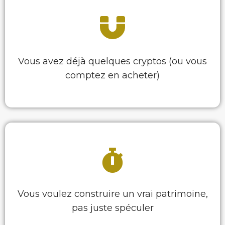
Vous avez déjà quelques cryptos (ou vous
comptez en acheter)
Vous voulez construire un vrai patrimoine,
pas juste spéculer