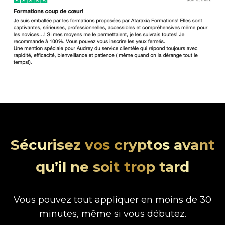
Sécurisez vos cryptos avant
qu’il ne soit trop tard
Vous pouvez tout appliquer en moins de 30
minutes, même si vous débutez.