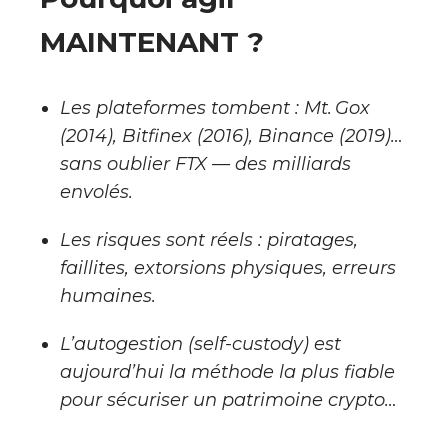
MAINTENANT ?
Les plateformes tombent : Mt. Gox
(2014), Bitfinex (2016), Binance (2019)…
sans oublier FTX — des milliards
envolés.
Les risques sont réels : piratages,
faillites, extorsions physiques, erreurs
humaines.
L’autogestion (self-custody) est
aujourd’hui la méthode la plus fiable
pour sécuriser un patrimoine crypto…