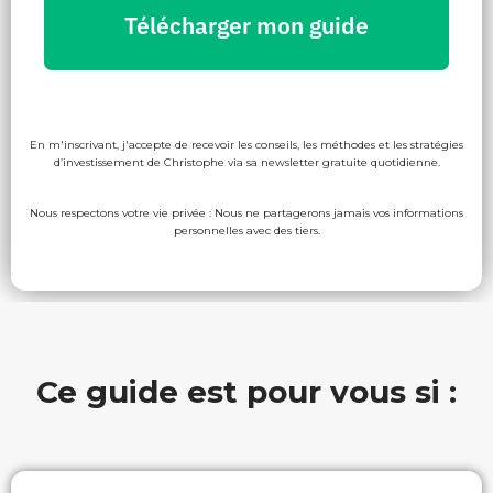
Télécharger mon guide
En m'inscrivant, j'accepte de recevoir les conseils, les méthodes et les stratégies
d’investissement de Christophe via sa newsletter gratuite quotidienne.
Nous respectons votre vie privée : Nous ne partagerons jamais vos informations
personnelles avec des tiers.
Ce guide est pour vous si :