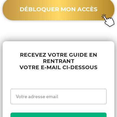
DÉBLOQUER MON ACCÈS
RECEVEZ VOTRE GUIDE EN
RENTRANT
VOTRE E-MAIL CI-DESSOUS