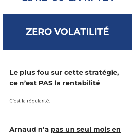
ZERO VOLATILITÉ
Le plus fou sur cette stratégie,
ce n’est PAS la rentabilité
C’est la régularité.
Arnaud n’a
pas un seul mois en