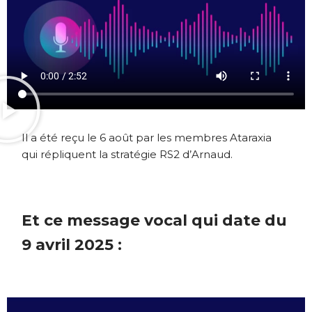
Il a été reçu le 6 août par les membres Ataraxia
qui répliquent la stratégie RS2 d’Arnaud.
Et ce message vocal qui date du
9 avril 2025 :