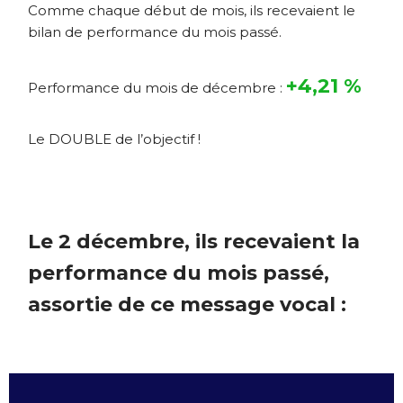
Comme chaque début de mois, ils recevaient le
bilan de performance du mois passé.
+4,21 %
Performance du mois de décembre :
Le DOUBLE de l’objectif !
Le 2 décembre, ils recevaient la
performance du mois passé,
assortie de ce message vocal :