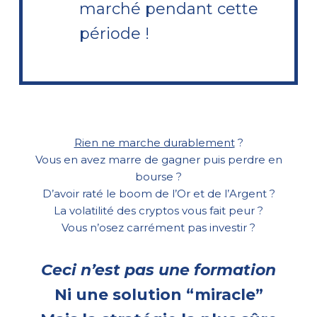
marché pendant cette
période !
Rien ne marche durablement
?
Vous en avez marre de gagner puis perdre en
bourse ?
D’avoir raté le boom de l’Or et de l’Argent ?
La volatilité des cryptos vous fait peur ?
Vous n’osez carrément pas investir ?
Ceci n’est pas une formation
Ni une solution “miracle”