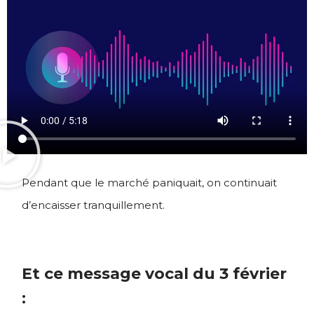
Pendant que le marché paniquait, on continuait
d’encaisser tranquillement.
Et ce message vocal du 3 février
: