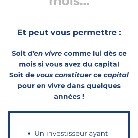
mois…
Et peut vous permettre :
Soit
d’en vivre
comme lui dès ce
mois si vous avez du capital
Soit de
vous constituer ce capital
pour en vivre dans quelques
années !
Un investisseur ayant