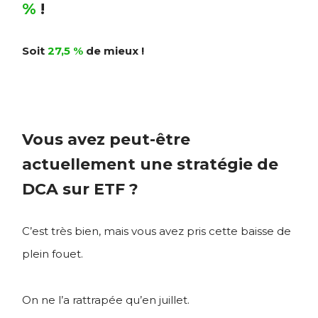
%
!
Soit
27,5 %
de mieux !
Vous avez peut-être
actuellement une stratégie de
DCA sur ETF ?
C’est très bien, mais vous avez pris cette baisse de
plein fouet.
On ne l’a rattrapée qu’en juillet.