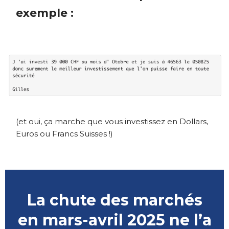
exemple :
(et oui, ça marche que vous investissez en Dollars,
Euros ou Francs Suisses !)
La chute des marchés
en mars-avril 2025 ne l’a