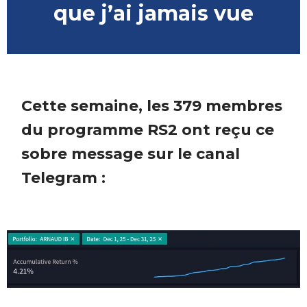
que j’ai jamais vue
Cette semaine, les 379 membres
du programme RS2 ont reçu ce
sobre message sur le canal
Telegram :