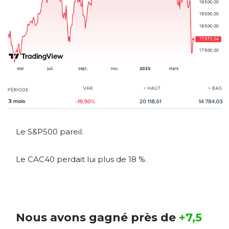
Le S&P500 pareil.
Le CAC40 perdait lui plus de 18 %.
Nous avons gagné près de
+7,5