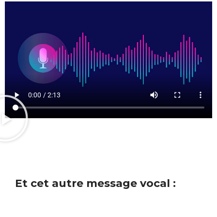
Et cet autre message vocal :