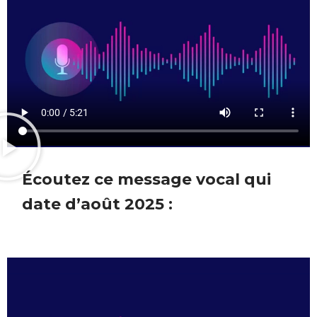
Écoutez ce message vocal qui
date d’août 2025 :