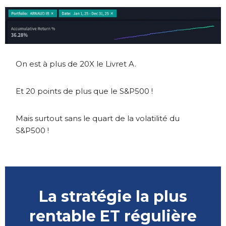
On est à plus de 20X le Livret A.
Et 20 points de plus que le S&P500 !
Mais surtout sans le quart de la volatilité du
S&P500 !
La stratégie la plus
rentable ET régulière