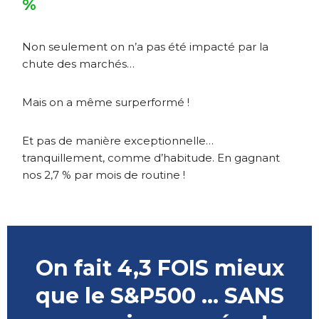
%
Non seulement on n’a pas été impacté par la
chute des marchés…
Mais on a même surperformé !
Et pas de manière exceptionnelle…
tranquillement, comme d’habitude. En gagnant
nos 2,7 % par mois de routine !
On fait 4,3 FOIS mieux
que le S&P500 … SANS