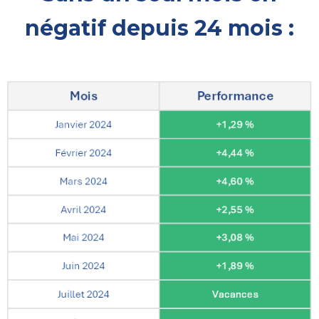
négatif depuis 24 mois :