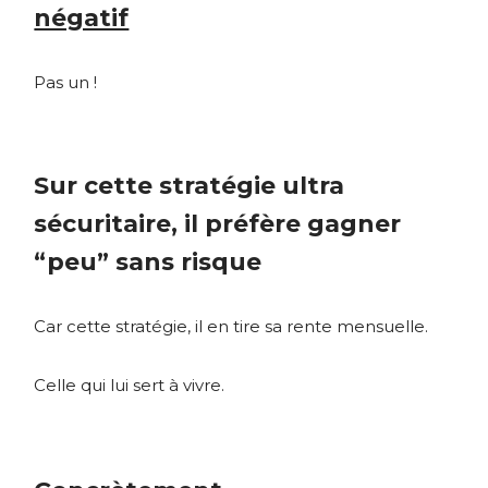
négatif
Pas un !
Sur cette stratégie ultra
sécuritaire, il préfère gagner
“peu” sans risque
Car cette stratégie, il en tire sa rente mensuelle.
Celle qui lui sert à vivre.