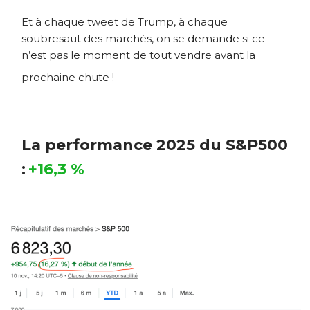
Et à chaque tweet de Trump, à chaque
soubresaut des marchés, on se demande si ce
n’est pas le moment de tout vendre avant la
prochaine chute !
La performance 2025 du S&P500
:
+16,3 %