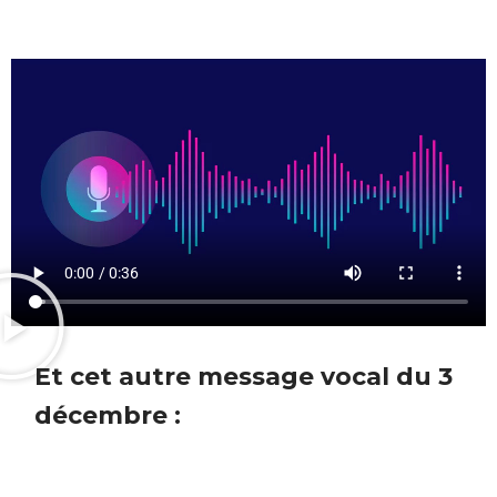
Et cet autre message vocal du 3
décembre :