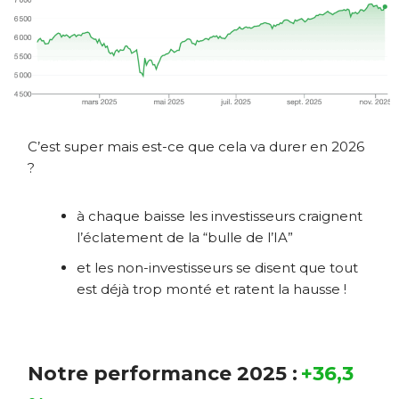
C’est super mais est-ce que cela va durer en 2026
?
à chaque baisse les investisseurs craignent
l’éclatement de la “bulle de l’IA”
et les non-investisseurs se disent que tout
est déjà trop monté et ratent la hausse !
Notre performance 2025 :
+36,3