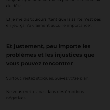
du détail.
Et je me dis toujours “tant que la santé n’est pas
en jeu, ça n’a vraiment aucune importance”.
Et justement, peu importe les
problèmes et les injustices que
vous pouvez rencontrer
Surtout, restez stoïques. Suivez votre plan.
Ne vous mettez pas dans des émotions
négatives.