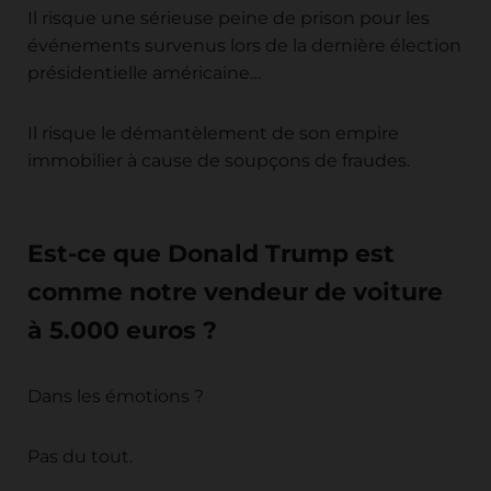
Il risque une sérieuse peine de prison pour les
événements survenus lors de la dernière élection
présidentielle américaine…
Il risque le démantèlement de son empire
immobilier à cause de soupçons de fraudes.
Est-ce que Donald Trump est
comme notre vendeur de voiture
à 5.000 euros ?
Dans les émotions ?
Pas du tout.