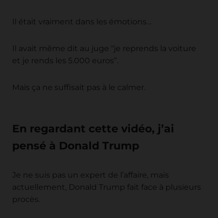
Il était vraiment dans les émotions…
Il avait même dit au juge “je reprends la voiture
et je rends les 5.000 euros”.
Mais ça ne suffisait pas à le calmer.
En regardant cette vidéo, j’ai
pensé à Donald Trump
Je ne suis pas un expert de l’affaire, mais
actuellement, Donald Trump fait face à plusieurs
procès.