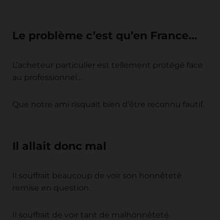
Le problème c’est qu’en France…
L’acheteur particulier est tellement protégé face
au professionnel…
Que notre ami risquait bien d’être reconnu fautif.
Il allait donc mal
Il souffrait beaucoup de voir son honnêteté
remise en question.
Il souffrait de voir tant de malhonnêteté.