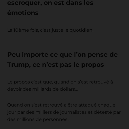
escroquer, on est dans les
émotions
La 10ème fois, c’est juste le quotidien.
Peu importe ce que l’on pense de
Trump, ce n’est pas le propos
Le propos c’est que, quand on s’est retrouvé à
devoir des milliards de dollars…
Quand on s’est retrouvé à être attaqué chaque
jour par des milliers de journalistes et détesté par
des millions de personnes…