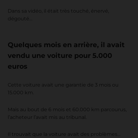
Dans sa vidéo, il était très touché, énervé,
dégouté…
Quelques mois en arrière, il avait
vendu une voiture pour 5.000
euros
Cette voiture avait une garantie de 3 mois ou
15.000 km.
Mais au bout de 6 mois et 60.000 km parcourus,
l’acheteur l’avait mis au tribunal.
Il trouvait que la voiture avait des problèmes…