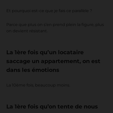
Et pourquoi est-ce que je fais ce parallèle ?
Parce que plus on s’en prend plein la figure, plus
on devient résistant.
La 1ère fois qu’un locataire
saccage un appartement, on est
dans les émotions
La 10ème fois, beaucoup moins.
La 1ère fois qu’on tente de nous