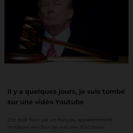
Il y a quelques jours, je suis tombé
sur une vidéo Youtube
Elle était faite par un français, apparemment
modeste vendeur de voitures d’occasion.