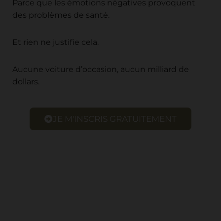
Parce que les émotions négatives provoquent
des problèmes de santé.
Et rien ne justifie cela.
Aucune voiture d’occasion, aucun milliard de
dollars.
JE M'INSCRIS GRATUITEMENT