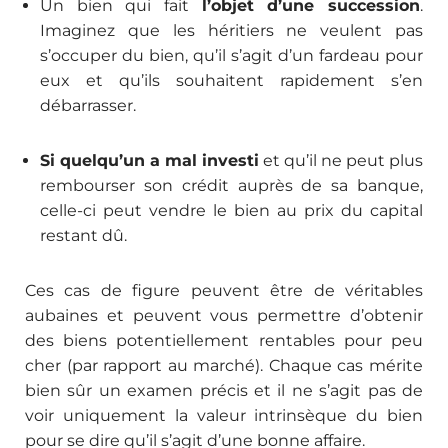
Un bien qui fait
l’objet d’une succession
.
Imaginez que les héritiers ne veulent pas
s’occuper du bien, qu’il s’agit d’un fardeau pour
eux et qu’ils souhaitent rapidement s’en
débarrasser.
Si quelqu’un a mal investi
et qu’il ne peut plus
rembourser son crédit auprès de sa banque,
celle-ci peut vendre le bien au prix du capital
restant dû.
Ces cas de figure peuvent être de véritables
aubaines et peuvent vous permettre d’obtenir
des biens potentiellement rentables pour peu
cher (par rapport au marché). Chaque cas mérite
bien sûr un examen précis et il ne s’agit pas de
voir uniquement la valeur intrinsèque du bien
pour se dire qu’il s’agit d’une bonne affaire.