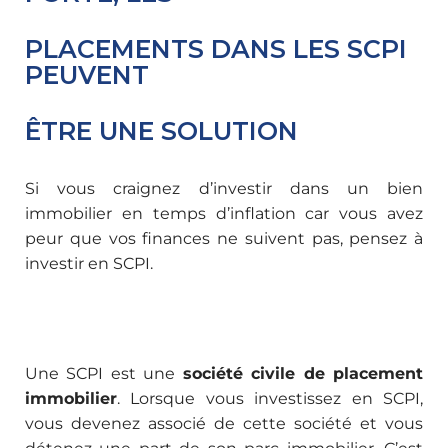
PLACEMENTS DANS LES SCPI
PEUVENT
ÊTRE UNE SOLUTION
Si vous craignez d’investir dans un bien
immobilier en temps d’inflation car vous avez
peur que vos finances ne suivent pas, pensez à
investir en SCPI.
Une SCPI est une
société civile de placement
immobilier
. Lorsque vous investissez en SCPI,
vous devenez associé de cette société et vous