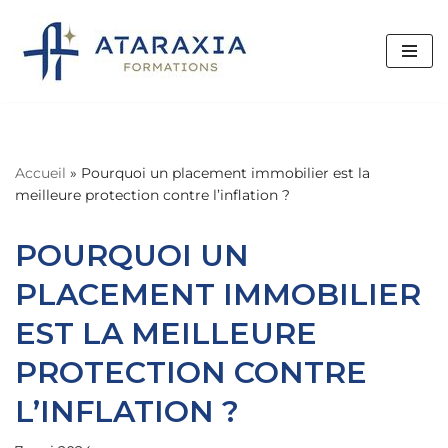
Aller
au
contenu
Accueil
»
Pourquoi un placement immobilier est la
meilleure protection contre l’inflation ?
POURQUOI UN
PLACEMENT IMMOBILIER
EST LA MEILLEURE
PROTECTION CONTRE
L’INFLATION ?