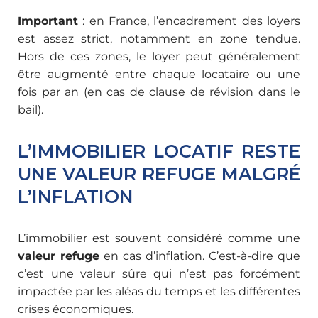
Important
: en France, l’encadrement des loyers
est assez strict, notamment en zone tendue.
Hors de ces zones, le loyer peut généralement
être augmenté entre chaque locataire ou une
fois par an (en cas de clause de révision dans le
bail).
L’IMMOBILIER LOCATIF RESTE
UNE VALEUR REFUGE MALGRÉ
L’INFLATION
L’immobilier est souvent considéré comme une
valeur refuge
en cas d’inflation. C’est-à-dire que
c’est une valeur sûre qui n’est pas forcément
impactée par les aléas du temps et les différentes
crises économiques.