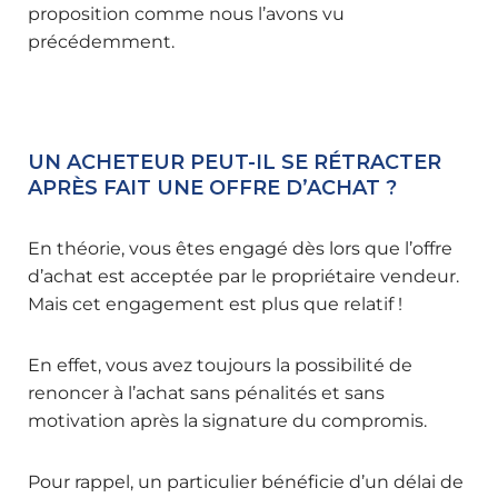
proposition comme nous l’avons vu
précédemment.
UN ACHETEUR PEUT-IL SE RÉTRACTER
APRÈS FAIT UNE OFFRE D’ACHAT ?
En théorie, vous êtes engagé dès lors que l’offre
d’achat est acceptée par le propriétaire vendeur.
Mais cet engagement est plus que relatif !
En effet, vous avez toujours la possibilité de
renoncer à l’achat sans pénalités et sans
motivation après la signature du compromis.
Pour rappel, un particulier bénéficie d’un délai de