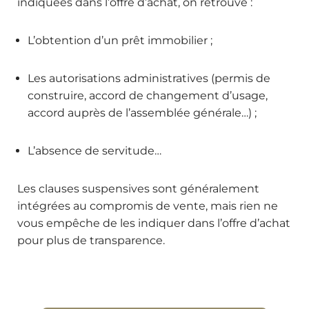
indiquées dans l’offre d’achat, on retrouve :
L’obtention d’un prêt immobilier ;
Les autorisations administratives (permis de
construire, accord de changement d’usage,
accord auprès de l’assemblée générale…) ;
L’absence de servitude…
Les clauses suspensives sont généralement
intégrées au compromis de vente, mais rien ne
vous empêche de les indiquer dans l’offre d’achat
pour plus de transparence.