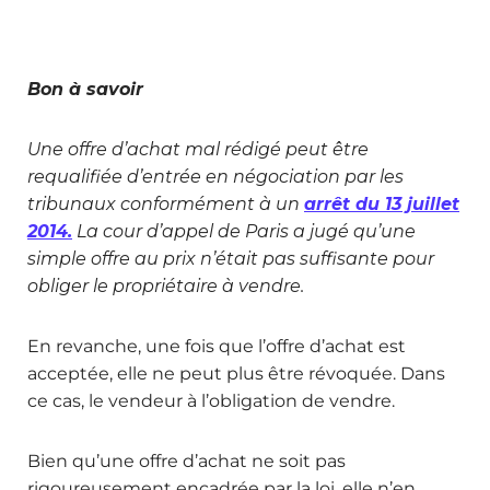
Bon à savoir
Une offre d’achat mal rédigé peut être
requalifiée d’entrée en négociation par les
tribunaux conformément à un
arrêt du 13 juillet
2014.
La cour d’appel de Paris a jugé qu’une
simple offre au prix n’était pas suffisante pour
obliger le propriétaire à vendre.
En revanche, une fois que l’offre d’achat est
acceptée, elle ne peut plus être révoquée. Dans
ce cas, le vendeur à l’obligation de vendre.
Bien qu’une offre d’achat ne soit pas
rigoureusement encadrée par la loi, elle n’en