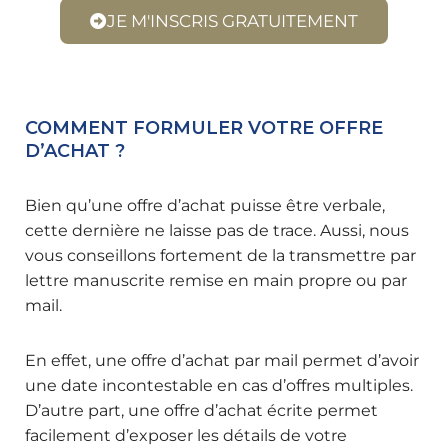
JE M'INSCRIS GRATUITEMENT
COMMENT FORMULER VOTRE OFFRE
D’ACHAT ?
Bien qu’une offre d’achat puisse être verbale,
cette dernière ne laisse pas de trace. Aussi, nous
vous conseillons fortement de la transmettre par
lettre manuscrite remise en main propre ou par
mail.
En effet, une offre d’achat par mail permet d’avoir
une date incontestable en cas d’offres multiples.
D’autre part, une offre d’achat écrite permet
facilement d’exposer les détails de votre