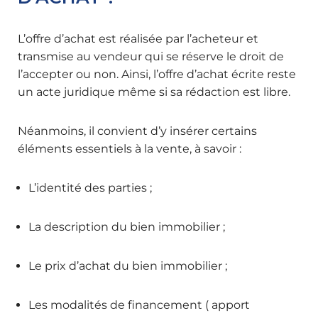
L’offre d’achat est réalisée par l’acheteur et
transmise au vendeur qui se réserve le droit de
l’accepter ou non. Ainsi, l’offre d’achat écrite reste
un acte juridique même si sa rédaction est libre.
Néanmoins, il convient d’y insérer certains
éléments essentiels à la vente, à savoir :
L’identité des parties ;
La description du bien immobilier ;
Le prix d’achat du bien immobilier ;
Les modalités de financement ( apport