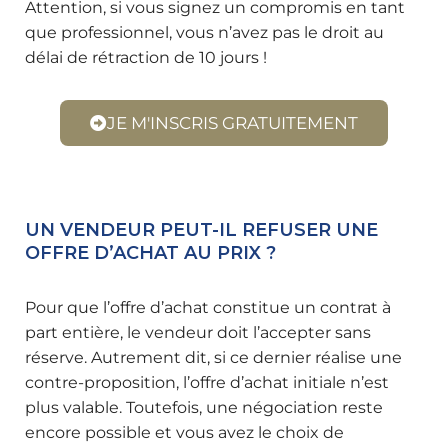
Attention, si vous signez un compromis en tant
que professionnel, vous n’avez pas le droit au
délai de rétraction de 10 jours !
JE M'INSCRIS GRATUITEMENT
UN VENDEUR PEUT-IL REFUSER UNE
OFFRE D’ACHAT AU PRIX ?
Pour que l’offre d’achat constitue un contrat à
part entière, le vendeur doit l’accepter sans
réserve. Autrement dit, si ce dernier réalise une
contre-proposition, l’offre d’achat initiale n’est
plus valable. Toutefois, une négociation reste
encore possible et vous avez le choix de