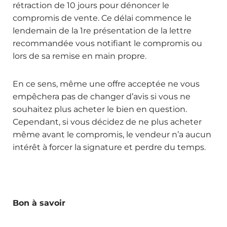
rétraction de 10 jours pour dénoncer le
compromis de vente. Ce délai commence le
lendemain de la 1re présentation de la lettre
recommandée vous notifiant le compromis ou
lors de sa remise en main propre.
En ce sens, même une offre acceptée ne vous
empêchera pas de changer d’avis si vous ne
souhaitez plus acheter le bien en question.
Cependant, si vous décidez de ne plus acheter
même avant le compromis, le vendeur n’a aucun
intérêt à forcer la signature et perdre du temps.
Bon à savoir