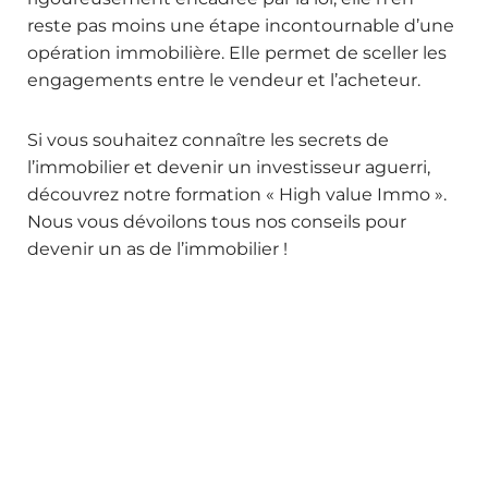
reste pas moins une étape incontournable d’une
opération immobilière. Elle permet de sceller les
engagements entre le vendeur et l’acheteur.
Si vous souhaitez connaître les secrets de
l’immobilier et devenir un investisseur aguerri,
découvrez notre formation « High value Immo ».
Nous vous dévoilons tous nos conseils pour
devenir un as de l’immobilier !