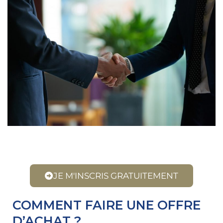
JE M'INSCRIS GRATUITEMENT
COMMENT FAIRE UNE OFFRE
D’ACHAT ?