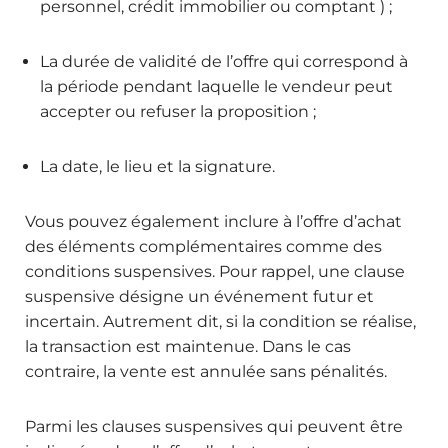
personnel, crédit immobilier ou comptant ) ;
La durée de validité de l’offre qui correspond à
la période pendant laquelle le vendeur peut
accepter ou refuser la proposition ;
La date, le lieu et la signature.
Vous pouvez également inclure à l’offre d’achat
des éléments complémentaires comme des
conditions suspensives. Pour rappel, une clause
suspensive désigne un événement futur et
incertain. Autrement dit, si la condition se réalise,
la transaction est maintenue. Dans le cas
contraire, la vente est annulée sans pénalités.
Parmi les clauses suspensives qui peuvent être