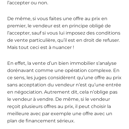
l’accepter ou non.
De même, si vous faites une offre au prix en
premier, le vendeur est en principe obligé de
l’accepter, sauf si vous lui imposez des conditions
de vente particulière, qu’il est en droit de refuser.
Mais tout ceci est à nuancer !
En effet, la vente d’un bien immobilier s’analyse
dorénavant comme une opération complexe. En
ce sens, les juges considèrent qu’une offre au prix
sans acceptation du vendeur n’est qu’une entrée
en négociation. Autrement dit, cela n’oblige pas
le vendeur à vendre. De même, si le vendeur
reçoit plusieurs offres au prix, il peut choisir la
meilleure avec par exemple une offre avec un
plan de financement sérieux.